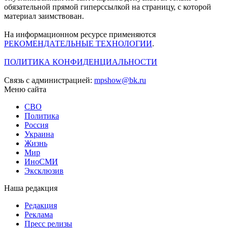
обязательной прямой гиперссылкой на страницу, с которой
материал заимствован.
На информационном ресурсе применяются
РЕКОМЕНДАТЕЛЬНЫЕ ТЕХНОЛОГИИ
.
ПОЛИТИКА КОНФИДЕНЦИАЛЬНОСТИ
Связь с администрацией:
mpshow@bk.ru
Меню сайта
СВО
Политика
Россия
Украина
Жизнь
Мир
ИноСМИ
Эксклюзив
Наша редакция
Редакция
Реклама
Пресс релизы