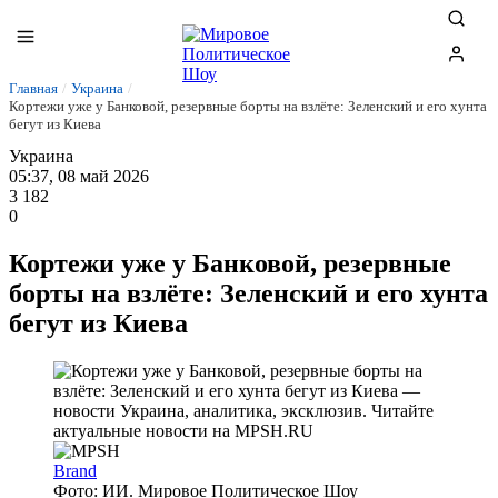
Главная
/
Украина
/
Кортежи уже у Банковой, резервные борты на взлёте: Зеленский и его хунта
бегут из Киева
Украина
05:37, 08 май 2026
3 182
0
Кортежи уже у Банковой, резервные
борты на взлёте: Зеленский и его хунта
бегут из Киева
Brand
Фото: ИИ. Мировое Политическое Шоу