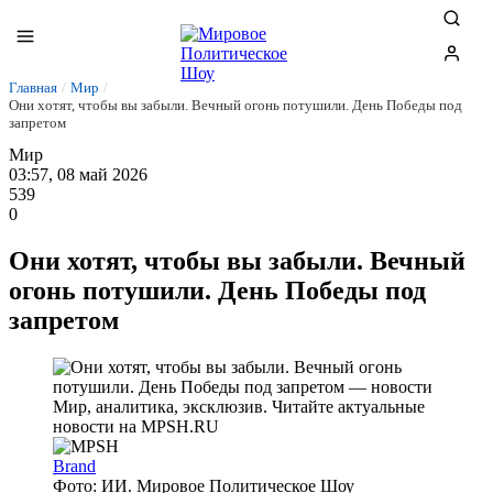
Главная
/
Мир
/
Они хотят, чтобы вы забыли. Вечный огонь потушили. День Победы под
запретом
Мир
03:57, 08 май 2026
539
0
Они хотят, чтобы вы забыли. Вечный
огонь потушили. День Победы под
запретом
Brand
Фото: ИИ. Мировое Политическое Шоу