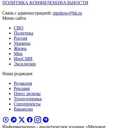
ПОЛИТИКА КОНФИДЕНЦИАЛЬНОСТИ
Связь с администрацией:
mpshow@bk.ru
Меню сайта
СВО
Политика
Россия
Украина
Жизнь
Мир
ИноСМИ
Эксклюзив
Наша редакция
Редакция
Реклама
Пресс релизы
Техподдержка
Спецпроекты
Вакансии
Информационно - аналитическое издание «Мировое