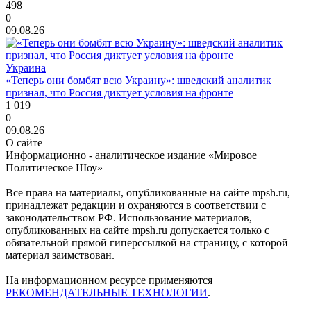
498
0
09.08.26
Украина
«Теперь они бомбят всю Украину»: шведский аналитик
признал, что Россия диктует условия на фронте
1 019
0
09.08.26
О сайте
Информационно - аналитическое издание «Мировое
Политическое Шоу»
Все права на материалы, опубликованные на сайте mpsh.ru,
принадлежат редакции и охраняются в соответствии с
законодательством РФ. Использование материалов,
опубликованных на сайте mpsh.ru допускается только с
обязательной прямой гиперссылкой на страницу, с которой
материал заимствован.
На информационном ресурсе применяются
РЕКОМЕНДАТЕЛЬНЫЕ ТЕХНОЛОГИИ
.