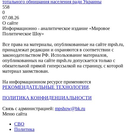
тотального обнищания населения ради Украины
558
0
07.08.26
О сайте
Информационно - аналитическое издание «Мировое
Политическое Шоу»
Все права на материалы, опубликованные на сайте mpsh.ru,
принадлежат редакции и охраняются в соответствии с
законодательством РФ. Использование материалов,
опубликованных на сайте mpsh.ru допускается только с
обязательной прямой гиперссылкой на страницу, с которой
материал заимствован.
На информационном ресурсе применяются
РЕКОМЕНДАТЕЛЬНЫЕ ТЕХНОЛОГИИ
.
ПОЛИТИКА КОНФИДЕНЦИАЛЬНОСТИ
Связь с администрацией:
mpshow@bk.ru
Меню сайта
СВО
Политика