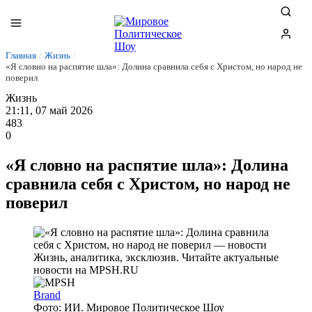
Главная
/
Жизнь
/
«Я словно на распятие шла»: Долина сравнила себя с Христом, но народ не
поверил
Жизнь
21:11, 07 май 2026
483
0
«Я словно на распятие шла»: Долина
сравнила себя с Христом, но народ не
поверил
Brand
Фото: ИИ. Мировое Политическое Шоу