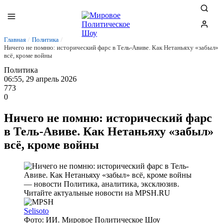
Главная
/
Политика
/
Ничего не помню: исторический фарс в Тель-Авиве. Как Нетаньяху «забыл»
всё, кроме войны
Политика
06:55, 29 апрель 2026
773
0
Ничего не помню: исторический фарс
в Тель-Авиве. Как Нетаньяху «забыл»
всё, кроме войны
Selisoto
Фото: ИИ. Мировое Политическое Шоу