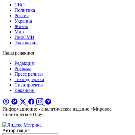
СВО
Политика
Россия
Украина
Жизнь
Мир
ИноСМИ
Эксклюзив
Наша редакция
Редакция
Реклама
Пресс релизы
Техподдержка
Спецпроекты
Вакансии
Информационно - аналитическое издание «Мировое
Политическое Шоу»
Авторизация