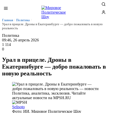
Главная
/
Политика
/
Урал в прицеле. Дроны в Екатеринбурге — добро пожаловать в новую
реальность
Политика
09:46, 26 апрель 2026
1 114
0
Урал в прицеле. Дроны в
Екатеринбурге — добро пожаловать в
новую реальность
Selisoto
Фото: ИИ. Мировое Политическое Шоу