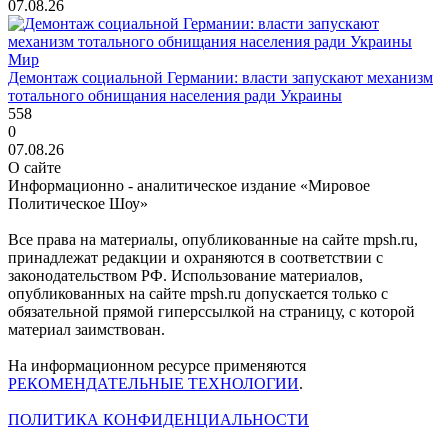
07.08.26
Мир
Демонтаж социальной Германии: власти запускают механизм
тотального обнищания населения ради Украины
558
0
07.08.26
О сайте
Информационно - аналитическое издание «Мировое
Политическое Шоу»
Все права на материалы, опубликованные на сайте mpsh.ru,
принадлежат редакции и охраняются в соответствии с
законодательством РФ. Использование материалов,
опубликованных на сайте mpsh.ru допускается только с
обязательной прямой гиперссылкой на страницу, с которой
материал заимствован.
На информационном ресурсе применяются
РЕКОМЕНДАТЕЛЬНЫЕ ТЕХНОЛОГИИ
.
ПОЛИТИКА КОНФИДЕНЦИАЛЬНОСТИ