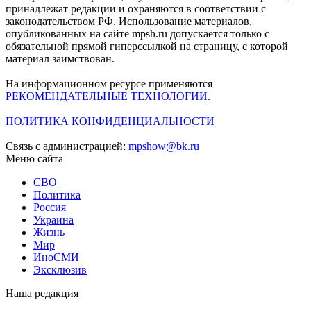
принадлежат редакции и охраняются в соответствии с
законодательством РФ. Использование материалов,
опубликованных на сайте mpsh.ru допускается только с
обязательной прямой гиперссылкой на страницу, с которой
материал заимствован.
На информационном ресурсе применяются
РЕКОМЕНДАТЕЛЬНЫЕ ТЕХНОЛОГИИ
.
ПОЛИТИКА КОНФИДЕНЦИАЛЬНОСТИ
Связь с администрацией:
mpshow@bk.ru
Меню сайта
СВО
Политика
Россия
Украина
Жизнь
Мир
ИноСМИ
Эксклюзив
Наша редакция