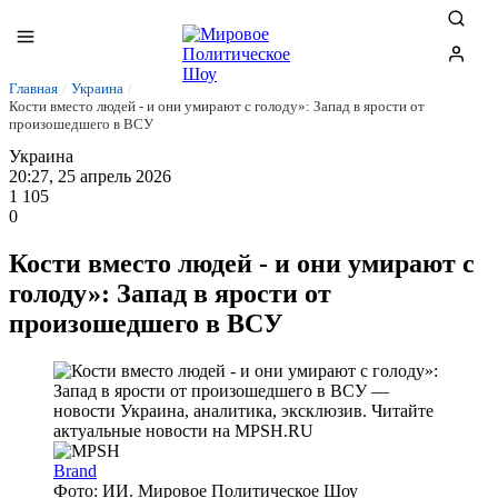
Главная
/
Украина
/
Кости вместо людей - и они умирают с голоду»: Запад в ярости от
произошедшего в ВСУ
Украина
20:27, 25 апрель 2026
1 105
0
Кости вместо людей - и они умирают с
голоду»: Запад в ярости от
произошедшего в ВСУ
Brand
Фото: ИИ. Мировое Политическое Шоу