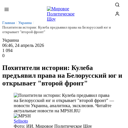
Главная
/
Украина
/
Похитители истории: Кулеба предъявил права на Белорусский юг и
открывает "второй фронт"
Украина
06:46, 24 апрель 2026
1 094
0
Похитители истории: Кулеба
предъявил права на Белорусский юг и
открывает "второй фронт"
Selisoto
Фото: ИИ. Мировое Политическое Шоу