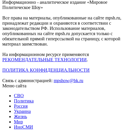
Информационно - аналитическое издание «Мировое
Политическое Шоу»
Все права на материалы, опубликованные на сайте mpsh.ru,
принадлежат редакции и охраняются в соответствии с
законодательством РФ. Использование материалов,
опубликованных на сайте mpsh.ru допускается только с
обязательной прямой гиперссылкой на страницу, с которой
материал заимствован.
На информационном ресурсе применяются
РЕКОМЕНДАТЕЛЬНЫЕ ТЕХНОЛОГИИ
.
ПОЛИТИКА КОНФИДЕНЦИАЛЬНОСТИ
Связь с администрацией:
mpshow@bk.ru
Меню сайта
СВО
Политика
Россия
Украина
Жизнь
Мир
ИноСМИ