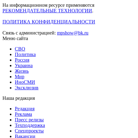
На информационном ресурсе применяются
РЕКОМЕНДАТЕЛЬНЫЕ ТЕХНОЛОГИИ
.
ПОЛИТИКА КОНФИДЕНЦИАЛЬНОСТИ
Связь с администрацией:
mpshow@bk.ru
Меню сайта
СВО
Политика
Россия
Украина
Жизнь
Мир
ИноСМИ
Эксклюзив
Наша редакция
Редакция
Реклама
Пресс релизы
Техподдержка
Спецпроекты
Вакансии