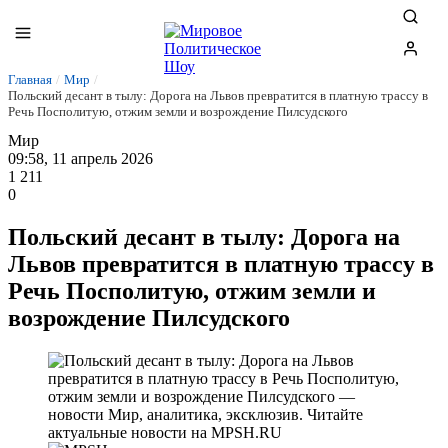
Главная
/
Мир
/
Польский десант в тылу: Дорога на Львов превратится в платную трассу в
Речь Посполитую, отжим земли и возрождение Пилсудского
Мир
09:58, 11 апрель 2026
1 211
0
Польский десант в тылу: Дорога на
Львов превратится в платную трассу в
Речь Посполитую, отжим земли и
возрождение Пилсудского