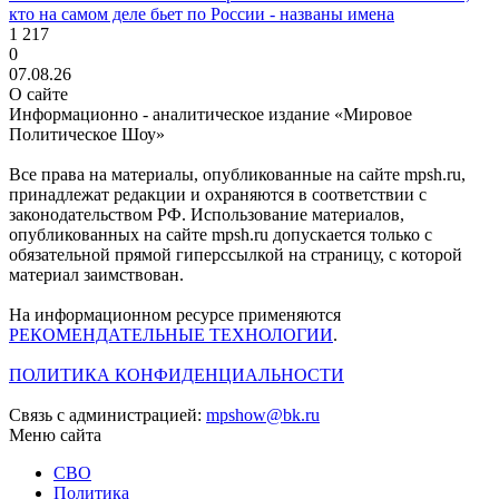
кто на самом деле бьет по России - названы имена
1 217
0
07.08.26
О сайте
Информационно - аналитическое издание «Мировое
Политическое Шоу»
Все права на материалы, опубликованные на сайте mpsh.ru,
принадлежат редакции и охраняются в соответствии с
законодательством РФ. Использование материалов,
опубликованных на сайте mpsh.ru допускается только с
обязательной прямой гиперссылкой на страницу, с которой
материал заимствован.
На информационном ресурсе применяются
РЕКОМЕНДАТЕЛЬНЫЕ ТЕХНОЛОГИИ
.
ПОЛИТИКА КОНФИДЕНЦИАЛЬНОСТИ
Связь с администрацией:
mpshow@bk.ru
Меню сайта
СВО
Политика