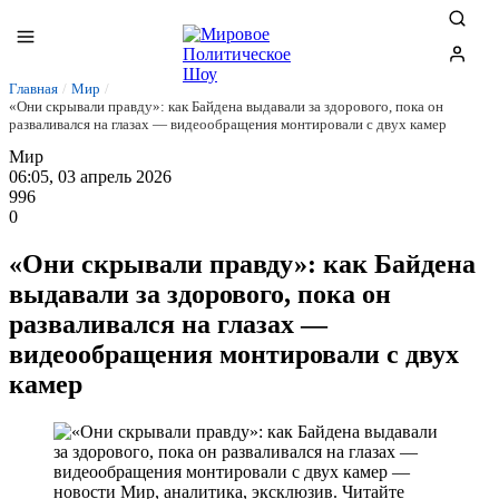
Главная
/
Мир
/
«Они скрывали правду»: как Байдена выдавали за здорового, пока он
разваливался на глазах — видеообращения монтировали с двух камер
Мир
06:05, 03 апрель 2026
996
0
«Они скрывали правду»: как Байдена
выдавали за здорового, пока он
разваливался на глазах —
видеообращения монтировали с двух
камер