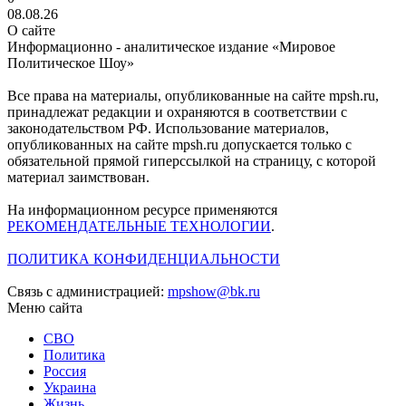
08.08.26
О сайте
Информационно - аналитическое издание «Мировое
Политическое Шоу»
Все права на материалы, опубликованные на сайте mpsh.ru,
принадлежат редакции и охраняются в соответствии с
законодательством РФ. Использование материалов,
опубликованных на сайте mpsh.ru допускается только с
обязательной прямой гиперссылкой на страницу, с которой
материал заимствован.
На информационном ресурсе применяются
РЕКОМЕНДАТЕЛЬНЫЕ ТЕХНОЛОГИИ
.
ПОЛИТИКА КОНФИДЕНЦИАЛЬНОСТИ
Связь с администрацией:
mpshow@bk.ru
Меню сайта
СВО
Политика
Россия
Украина
Жизнь