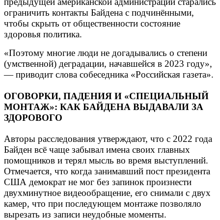
предыдущей американской администрации старались
ограничить контакты Байдена с подчинёнными,
чтобы скрыть от общественности состояние
здоровья политика.
«Поэтому многие люди не догадывались о степени
(умственной) деградации, начавшейся в 2023 году»,
— приводит слова собеседника «Российская газета».
ОГОВОРКИ, ПАДЕНИЯ И «СПЕЦИАЛЬНЫЙ
МОНТАЖ»: КАК БАЙДЕНА ВЫДАВАЛИ ЗА
ЗДОРОВОГО
Авторы расследования утверждают, что с 2022 года
Байден всё чаще забывал имена своих главных
помощников и терял мысль во время выступлений.
Отмечается, что когда занимавший пост президента
США демократ не мог без запинок произнести
двухминутное видеообращение, его снимали с двух
камер, что при последующем монтаже позволяло
вырезать из записи неудобные моменты.