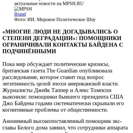
Brand
Фото: ИИ. Мировое Политическое Шоу
«МНОГИЕ ЛЮДИ НЕ ДОГАДЫВАЛИСЬ О
СТЕПЕНИ ДЕГРАДАЦИИ»: ПОМОЩНИКИ
ОГРАНИЧИВАЛИ КОНТАКТЫ БАЙДЕНА С
ПОДЧИНЁННЫМИ
Пока мир обсуждает политические кризисы,
британская газета The Guardian опубликовала
расследование, которое ставит под вопрос
легитимность целой эпохи американской власти.
Журналисты Джейк Таппер и Алекс Томпсон
выяснили: помощники бывшего президента США
Джо Байдена годами систематически скрывали его
когнитивные проблемы от общественности.
Анонимный высокопоставленный помощник экс-
главы Белого дома заявил, что сотрудники аппарата