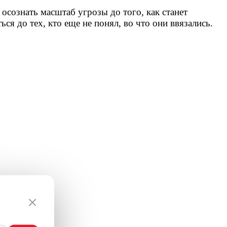
осознать масштаб угрозы до того, как станет
я до тех, кто еще не понял, во что они ввязались.