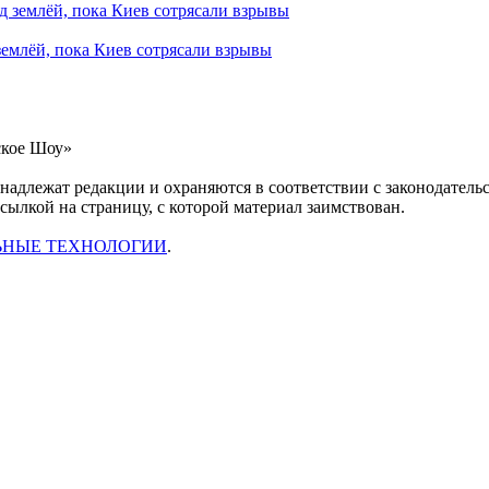
землёй, пока Киев сотрясали взрывы
ское Шоу»
инадлежат редакции и охраняются в соответствии с законодател
ссылкой на страницу, с которой материал заимствован.
ЬНЫЕ ТЕХНОЛОГИИ
.