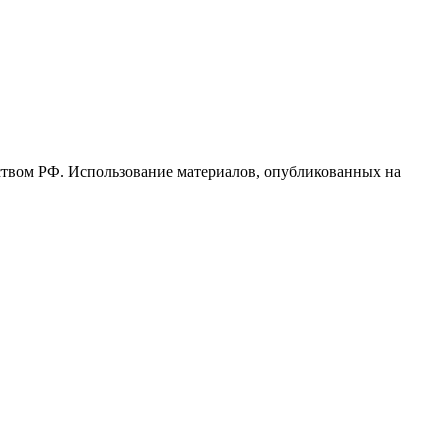
ьством РФ. Использование материалов, опубликованных на