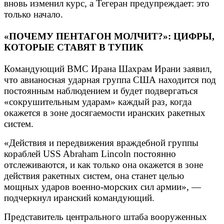
вновь изменил курс, а Тегеран предупреждает: это
только начало.
«ПОЧЕМУ ПЕНТАГОН МОЛЧИТ?»: ЦИФРЫ,
КОТОРЫЕ СТАВЯТ В ТУПИК
Командующий ВМС Ирана Шахрам Ирани заявил,
что авианосная ударная группа США находится под
постоянным наблюдением и будет подвергаться
«сокрушительным ударам» каждый раз, когда
окажется в зоне досягаемости иранских ракетных
систем.
«Действия и передвижения враждебной группы
кораблей USS Abraham Lincoln постоянно
отслеживаются, и как только она окажется в зоне
действия ракетных систем, она станет целью
мощных ударов военно-морских сил армии», —
подчеркнул иранский командующий.
Представитель центрального штаба вооруженных