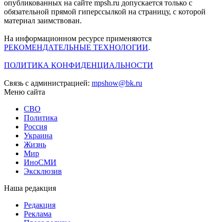
опубликованных на сайте mpsh.ru допускается только с
обязательной прямой гиперссылкой на страницу, с которой
материал заимствован.
На информационном ресурсе применяются
РЕКОМЕНДАТЕЛЬНЫЕ ТЕХНОЛОГИИ
.
ПОЛИТИКА КОНФИДЕНЦИАЛЬНОСТИ
Связь с администрацией:
mpshow@bk.ru
Меню сайта
СВО
Политика
Россия
Украина
Жизнь
Мир
ИноСМИ
Эксклюзив
Наша редакция
Редакция
Реклама