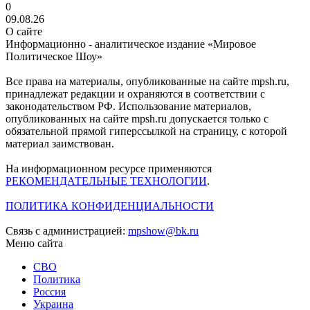
0
09.08.26
О сайте
Информационно - аналитическое издание «Мировое
Политическое Шоу»
Все права на материалы, опубликованные на сайте mpsh.ru,
принадлежат редакции и охраняются в соответствии с
законодательством РФ. Использование материалов,
опубликованных на сайте mpsh.ru допускается только с
обязательной прямой гиперссылкой на страницу, с которой
материал заимствован.
На информационном ресурсе применяются
РЕКОМЕНДАТЕЛЬНЫЕ ТЕХНОЛОГИИ
.
ПОЛИТИКА КОНФИДЕНЦИАЛЬНОСТИ
Связь с администрацией:
mpshow@bk.ru
Меню сайта
СВО
Политика
Россия
Украина