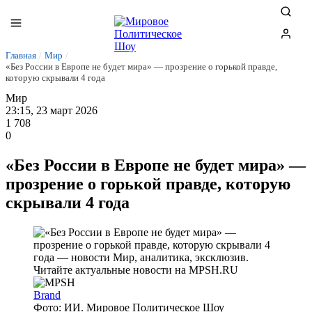
Главная
/
Мир
/
«Без России в Европе не будет мира» — прозрение о горькой правде,
которую скрывали 4 года
Мир
23:15, 23 март 2026
1 708
0
«Без России в Европе не будет мира» —
прозрение о горькой правде, которую
скрывали 4 года
Brand
Фото: ИИ. Мировое Политическое Шоу