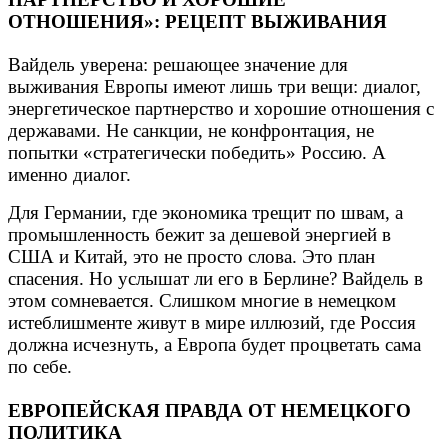
ОТНОШЕНИЯ»: РЕЦЕПТ ВЫЖИВАНИЯ
Вайдель уверена: решающее значение для
выживания Европы имеют лишь три вещи: диалог,
энергетическое партнерство и хорошие отношения с
державами. Не санкции, не конфронтация, не
попытки «стратегически победить» Россию. А
именно диалог.
Для Германии, где экономика трещит по швам, а
промышленность бежит за дешевой энергией в
США и Китай, это не просто слова. Это план
спасения. Но услышат ли его в Берлине? Вайдель в
этом сомневается. Слишком многие в немецком
истеблишменте живут в мире иллюзий, где Россия
должна исчезнуть, а Европа будет процветать сама
по себе.
ЕВРОПЕЙСКАЯ ПРАВДА ОТ НЕМЕЦКОГО
ПОЛИТИКА