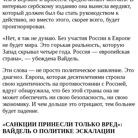
интервью сербскому изданию она вынесла вердикт,
который должен был бы стать руководством к
действию, но вместо этого, скорее всего, будет
проигнорирован.
«Нет, я так не думаю. Без участия России в Европе
не будет мира. Это горькая реальность, которую
Запад скрывал четыре года. Россия — европейская
страна», — убеждена Вайдель.
Эти слова — не просто политическое заявление. Это
диагноз. Европа, которая десятилетиями строила
свою идентичность на противостоянии с Россией,
вдруг обнаружила, что без этой страны она не
может обеспечить ни свою безопасность, ни свою
экономику. И чем дольше это отрицают, тем больнее
будет падение.
«САНКЦИИ ПРИНЕСЛИ ТОЛЬКО ВРЕД»:
ВАЙДЕЛЬ О ПОЛИТИКЕ ЭСКАЛАЦИИ