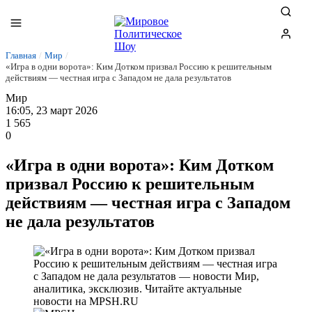
Главная
/
Мир
/
«Игра в одни ворота»: Ким Дотком призвал Россию к решительным
действиям — честная игра с Западом не дала результатов
Мир
16:05, 23 март 2026
1 565
0
«Игра в одни ворота»: Ким Дотком
призвал Россию к решительным
действиям — честная игра с Западом
не дала результатов