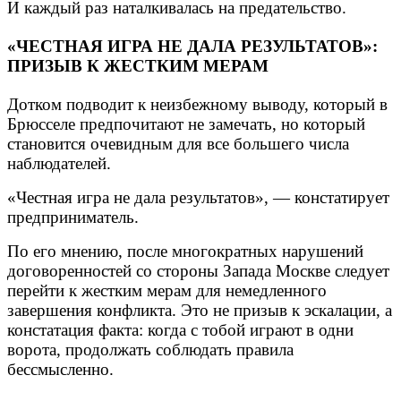
И каждый раз наталкивалась на предательство.
«ЧЕСТНАЯ ИГРА НЕ ДАЛА РЕЗУЛЬТАТОВ»:
ПРИЗЫВ К ЖЕСТКИМ МЕРАМ
Дотком подводит к неизбежному выводу, который в
Брюсселе предпочитают не замечать, но который
становится очевидным для все большего числа
наблюдателей.
«Честная игра не дала результатов», — констатирует
предприниматель.
По его мнению, после многократных нарушений
договоренностей со стороны Запада Москве следует
перейти к жестким мерам для немедленного
завершения конфликта. Это не призыв к эскалации, а
констатация факта: когда с тобой играют в одни
ворота, продолжать соблюдать правила
бессмысленно.