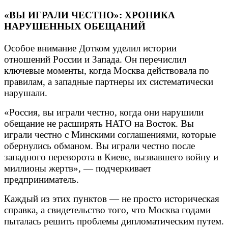
«ВЫ ИГРАЛИ ЧЕСТНО»: ХРОНИКА
НАРУШЕННЫХ ОБЕЩАНИЙ
Особое внимание Дотком уделил истории
отношений России и Запада. Он перечислил
ключевые моменты, когда Москва действовала по
правилам, а западные партнеры их систематически
нарушали.
«Россия, вы играли честно, когда они нарушили
обещание не расширять НАТО на Восток. Вы
играли честно с Минскими соглашениями, которые
обернулись обманом. Вы играли честно после
западного переворота в Киеве, вызвавшего войну и
миллионы жертв», — подчеркивает
предприниматель.
Каждый из этих пунктов — не просто историческая
справка, а свидетельство того, что Москва годами
пыталась решить проблемы дипломатическим путем.