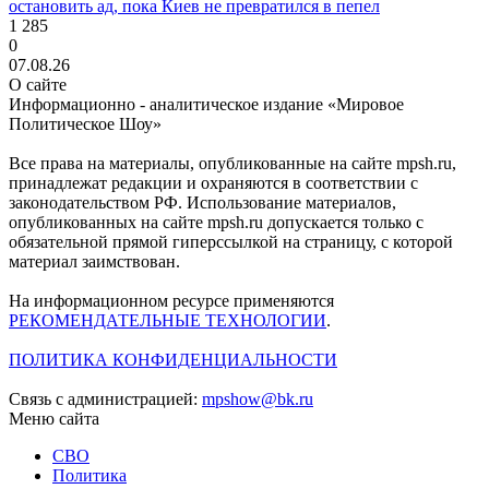
остановить ад, пока Киев не превратился в пепел
1 285
0
07.08.26
О сайте
Информационно - аналитическое издание «Мировое
Политическое Шоу»
Все права на материалы, опубликованные на сайте mpsh.ru,
принадлежат редакции и охраняются в соответствии с
законодательством РФ. Использование материалов,
опубликованных на сайте mpsh.ru допускается только с
обязательной прямой гиперссылкой на страницу, с которой
материал заимствован.
На информационном ресурсе применяются
РЕКОМЕНДАТЕЛЬНЫЕ ТЕХНОЛОГИИ
.
ПОЛИТИКА КОНФИДЕНЦИАЛЬНОСТИ
Связь с администрацией:
mpshow@bk.ru
Меню сайта
СВО
Политика