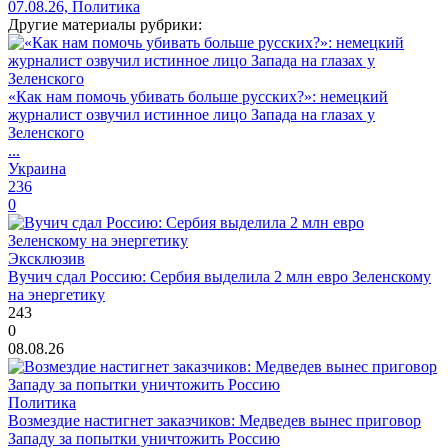
07.08.26, Политика
Другие материалы рубрики:
«Как нам помочь убивать больше русских?»: немецкий
журналист озвучил истинное лицо Запада на глазах у
Зеленского
...
Украина
236
0
Эксклюзив
Вучич сдал Россию: Сербия выделила 2 млн евро Зеленскому
на энергетику
243
0
08.08.26
Политика
Возмездие настигнет заказчиков: Медведев вынес приговор
Западу за попытки уничтожить Россию