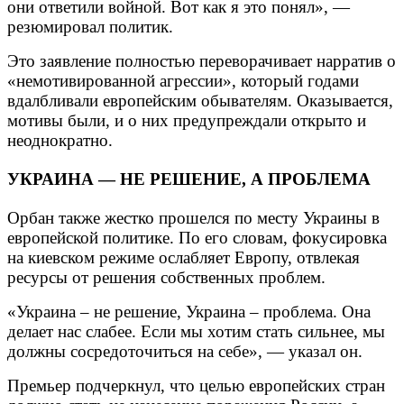
они ответили войной. Вот как я это понял», —
резюмировал политик.
Это заявление полностью переворачивает нарратив о
«немотивированной агрессии», который годами
вдалбливали европейским обывателям. Оказывается,
мотивы были, и о них предупреждали открыто и
неоднократно.
УКРАИНА — НЕ РЕШЕНИЕ, А ПРОБЛЕМА
Орбан также жестко прошелся по месту Украины в
европейской политике. По его словам, фокусировка
на киевском режиме ослабляет Европу, отвлекая
ресурсы от решения собственных проблем.
«Украина – не решение, Украина – проблема. Она
делает нас слабее. Если мы хотим стать сильнее, мы
должны сосредоточиться на себе», — указал он.
Премьер подчеркнул, что целью европейских стран