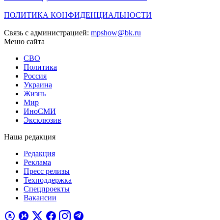
ПОЛИТИКА КОНФИДЕНЦИАЛЬНОСТИ
Связь с администрацией:
mpshow@bk.ru
Меню сайта
СВО
Политика
Россия
Украина
Жизнь
Мир
ИноСМИ
Эксклюзив
Наша редакция
Редакция
Реклама
Пресс релизы
Техподдержка
Спецпроекты
Вакансии