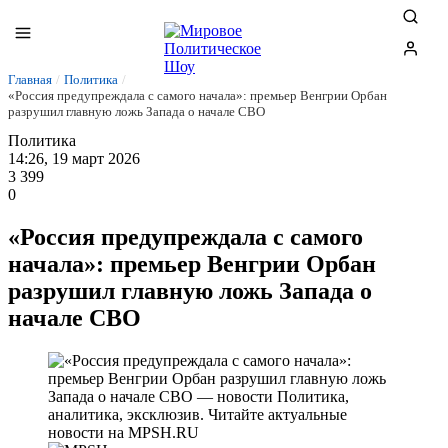
Главная
/
Политика
/
«Россия предупреждала с самого начала»: премьер Венгрии Орбан
разрушил главную ложь Запада о начале СВО
Политика
14:26, 19 март 2026
3 399
0
«Россия предупреждала с самого
начала»: премьер Венгрии Орбан
разрушил главную ложь Запада о
начале СВО