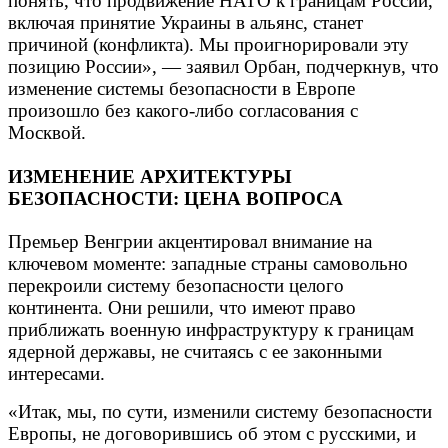
понять, что продвижение НАТО к границам России,
включая принятие Украины в альянс, станет
причиной (конфликта). Мы проигнорировали эту
позицию России», — заявил Орбан, подчеркнув, что
изменение системы безопасности в Европе
произошло без какого-либо согласования с
Москвой.
ИЗМЕНЕНИЕ АРХИТЕКТУРЫ
БЕЗОПАСНОСТИ: ЦЕНА ВОПРОСА
Премьер Венгрии акцентировал внимание на
ключевом моменте: западные страны самовольно
перекроили систему безопасности целого
континента. Они решили, что имеют право
приближать военную инфраструктуру к границам
ядерной державы, не считаясь с ее законными
интересами.
«Итак, мы, по сути, изменили систему безопасности
Европы, не договорившись об этом с русскими, и