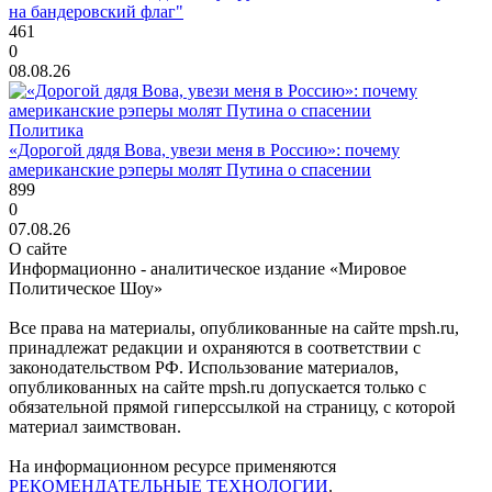
на бандеровский флаг"
461
0
08.08.26
Политика
«Дорогой дядя Вова, увези меня в Россию»: почему
американские рэперы молят Путина о спасении
899
0
07.08.26
О сайте
Информационно - аналитическое издание «Мировое
Политическое Шоу»
Все права на материалы, опубликованные на сайте mpsh.ru,
принадлежат редакции и охраняются в соответствии с
законодательством РФ. Использование материалов,
опубликованных на сайте mpsh.ru допускается только с
обязательной прямой гиперссылкой на страницу, с которой
материал заимствован.
На информационном ресурсе применяются
РЕКОМЕНДАТЕЛЬНЫЕ ТЕХНОЛОГИИ
.