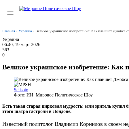
Главная
/
Украина
/
Великое украинское изобретение: Как планшет Джобса 
Украина
06:40, 19 март 2026
563
0
Великое украинское изобретение: Как 
Selisoto
Фото: ИИ. Мировое Политическое Шоу
Есть такая старая цирковая мудрость: если зритель купил 
этого шатра гастроли в Лондоне.
Известный политолог Владимир Корнилов в своем нед