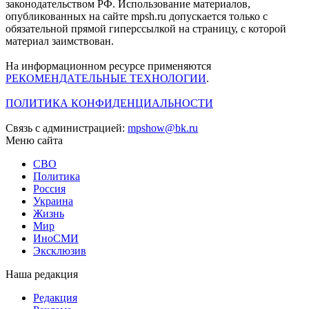
законодательством РФ. Использование материалов,
опубликованных на сайте mpsh.ru допускается только с
обязательной прямой гиперссылкой на страницу, с которой
материал заимствован.
На информационном ресурсе применяются
РЕКОМЕНДАТЕЛЬНЫЕ ТЕХНОЛОГИИ
.
ПОЛИТИКА КОНФИДЕНЦИАЛЬНОСТИ
Связь с администрацией:
mpshow@bk.ru
Меню сайта
СВО
Политика
Россия
Украина
Жизнь
Мир
ИноСМИ
Эксклюзив
Наша редакция
Редакция