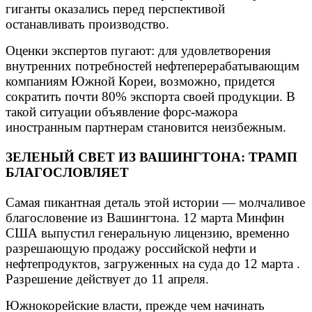
гиганты оказались перед перспективой
останавливать производство.
Оценки экспертов пугают: для удовлетворения
внутренних потребностей нефтеперерабатывающим
компаниям Южной Кореи, возможно, придется
сократить почти 80% экспорта своей продукции. В
такой ситуации объявление форс-мажора
иностранным партнерам становится неизбежным.
ЗЕЛЕНЫЙ СВЕТ ИЗ ВАШИНГТОНА: ТРАМП
БЛАГОСЛОВЛЯЕТ
Самая пикантная деталь этой истории — молчаливое
благословение из Вашингтона. 12 марта Минфин
США выпустил генеральную лицензию, временно
разрешающую продажу российской нефти и
нефтепродуктов, загруженных на суда до 12 марта .
Разрешение действует до 11 апреля.
Южнокорейские власти, прежде чем начинать