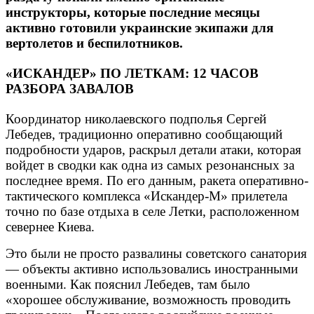
инструкторы, которые последние месяцы
активно готовили украинские экипажи для
вертолетов и беспилотников.
«ИСКАНДЕР» ПО ЛЕТКАМ: 12 ЧАСОВ
РАЗБОРА ЗАВАЛОВ
Координатор николаевского подполья Сергей
Лебедев, традиционно оперативно сообщающий
подробности ударов, раскрыл детали атаки, которая
войдет в сводки как одна из самых резонансных за
последнее время. По его данным, ракета оперативно-
тактического комплекса «Искандер-М» прилетела
точно по базе отдыха в селе Летки, расположенном
севернее Киева.
Это были не просто развалины советского санатория
— объекты активно использовались иностранными
военными. Как пояснил Лебедев, там было
«хорошее обслуживание, возможность проводить