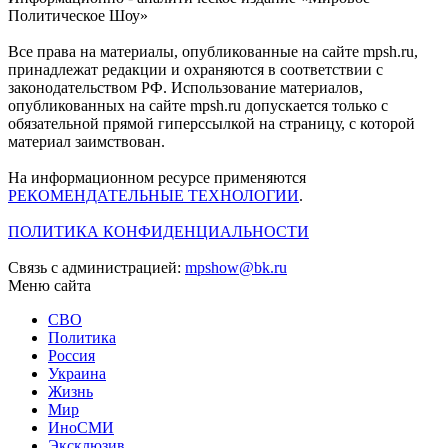
Политическое Шоу»
Все права на материалы, опубликованные на сайте mpsh.ru,
принадлежат редакции и охраняются в соответствии с
законодательством РФ. Использование материалов,
опубликованных на сайте mpsh.ru допускается только с
обязательной прямой гиперссылкой на страницу, с которой
материал заимствован.
На информационном ресурсе применяются
РЕКОМЕНДАТЕЛЬНЫЕ ТЕХНОЛОГИИ
.
ПОЛИТИКА КОНФИДЕНЦИАЛЬНОСТИ
Связь с администрацией:
mpshow@bk.ru
Меню сайта
СВО
Политика
Россия
Украина
Жизнь
Мир
ИноСМИ
Эксклюзив