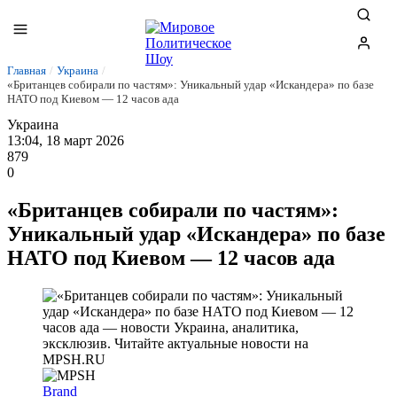
Главная
/
Украина
/
«Британцев собирали по частям»: Уникальный удар «Искандера» по базе
НАТО под Киевом — 12 часов ада
Украина
13:04, 18 март 2026
879
0
«Британцев собирали по частям»:
Уникальный удар «Искандера» по базе
НАТО под Киевом — 12 часов ада
Brand