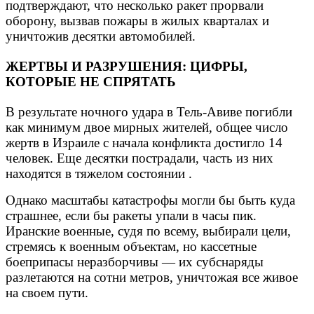
подтверждают, что несколько ракет прорвали
оборону, вызвав пожары в жилых кварталах и
уничтожив десятки автомобилей.
ЖЕРТВЫ И РАЗРУШЕНИЯ: ЦИФРЫ,
КОТОРЫЕ НЕ СПРЯТАТЬ
В результате ночного удара в Тель-Авиве погибли
как минимум двое мирных жителей, общее число
жертв в Израиле с начала конфликта достигло 14
человек. Еще десятки пострадали, часть из них
находятся в тяжелом состоянии .
Однако масштабы катастрофы могли бы быть куда
страшнее, если бы ракеты упали в часы пик.
Иранские военные, судя по всему, выбирали цели,
стремясь к военным объектам, но кассетные
боеприпасы неразборчивы — их субснаряды
разлетаются на сотни метров, уничтожая все живое
на своем пути.