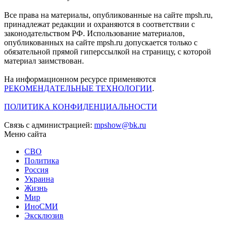
Все права на материалы, опубликованные на сайте mpsh.ru,
принадлежат редакции и охраняются в соответствии с
законодательством РФ. Использование материалов,
опубликованных на сайте mpsh.ru допускается только с
обязательной прямой гиперссылкой на страницу, с которой
материал заимствован.
На информационном ресурсе применяются
РЕКОМЕНДАТЕЛЬНЫЕ ТЕХНОЛОГИИ
.
ПОЛИТИКА КОНФИДЕНЦИАЛЬНОСТИ
Связь с администрацией:
mpshow@bk.ru
Меню сайта
СВО
Политика
Россия
Украина
Жизнь
Мир
ИноСМИ
Эксклюзив