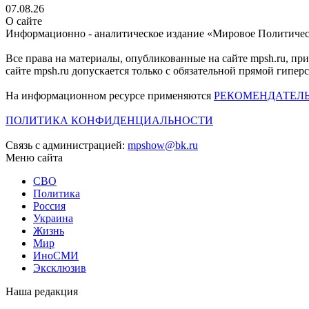
07.08.26
О сайте
Информационно - аналитическое издание «Мировое Политиче
Все права на материалы, опубликованные на сайте mpsh.ru, пр
сайте mpsh.ru допускается только с обязательной прямой гипер
На информационном ресурсе применяются
РЕКОМЕНДАТЕЛ
ПОЛИТИКА КОНФИДЕНЦИАЛЬНОСТИ
Связь с администрацией:
mpshow@bk.ru
Меню сайта
СВО
Политика
Россия
Украина
Жизнь
Мир
ИноСМИ
Эксклюзив
Наша редакция