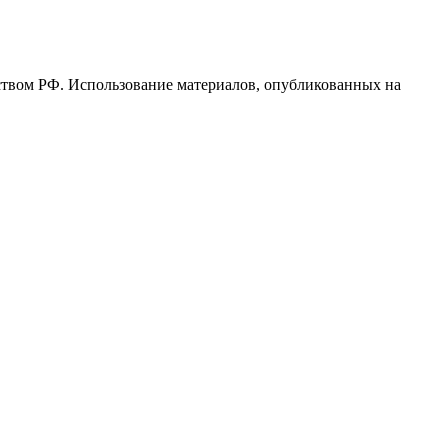
ьством РФ. Использование материалов, опубликованных на