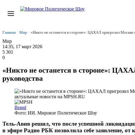
Главная
/
Мир
/
«Никто не останется в стороне»: ЦАХАЛ пригрозил Москве 
Мир
14:35, 17 март 2026
5 301
0
«Никто не останется в стороне»: ЦАХА
руководства
Brand
Фото: ИИ. Мировое Политическое Шоу
Тель-Авив решил, что после успешной ликвидаци
в эфире Радио РБК позволила себе заявление, от