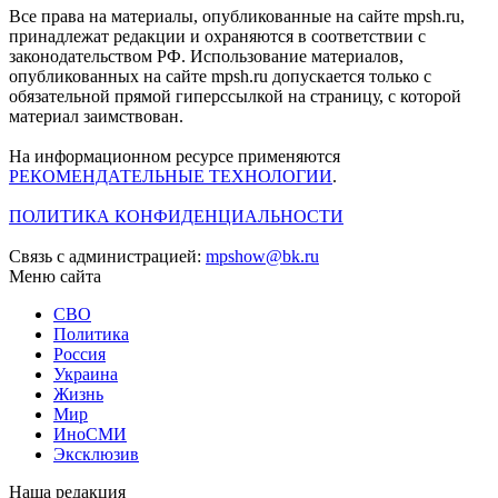
Все права на материалы, опубликованные на сайте mpsh.ru,
принадлежат редакции и охраняются в соответствии с
законодательством РФ. Использование материалов,
опубликованных на сайте mpsh.ru допускается только с
обязательной прямой гиперссылкой на страницу, с которой
материал заимствован.
На информационном ресурсе применяются
РЕКОМЕНДАТЕЛЬНЫЕ ТЕХНОЛОГИИ
.
ПОЛИТИКА КОНФИДЕНЦИАЛЬНОСТИ
Связь с администрацией:
mpshow@bk.ru
Меню сайта
СВО
Политика
Россия
Украина
Жизнь
Мир
ИноСМИ
Эксклюзив
Наша редакция