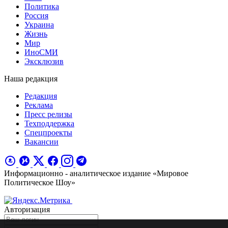
Политика
Россия
Украина
Жизнь
Мир
ИноСМИ
Эксклюзив
Наша редакция
Редакция
Реклама
Пресс релизы
Техподдержка
Спецпроекты
Вакансии
Информационно - аналитическое издание «Мировое
Политическое Шоу»
Авторизация