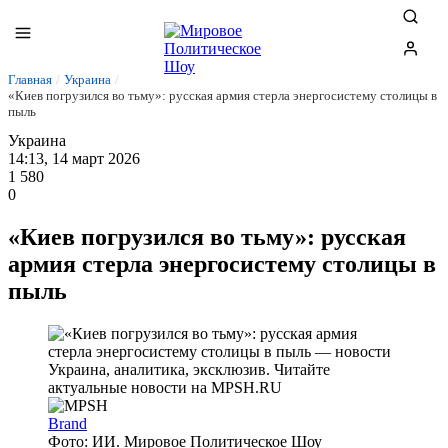
Главная
/
Украина
/
«Киев погрузился во тьму»: русская армия стерла энергосистему столицы в
пыль
Украина
14:13, 14 март 2026
1 580
0
«Киев погрузился во тьму»: русская
армия стерла энергосистему столицы в
пыль
Brand
Фото: ИИ. Мировое Политическое Шоу