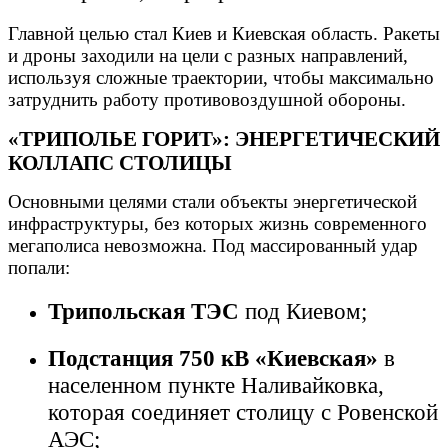
Главной целью стал Киев и Киевская область. Ракеты
и дроны заходили на цели с разных направлений,
используя сложные траектории, чтобы максимально
затруднить работу противовоздушной обороны.
«ТРИПОЛЬЕ ГОРИТ»: ЭНЕРГЕТИЧЕСКИЙ
КОЛЛАПС СТОЛИЦЫ
Основными целями стали объекты энергетической
инфраструктуры, без которых жизнь современного
мегаполиса невозможна. Под массированный удар
попали:
Трипольская ТЭС
под Киевом;
Подстанция 750 кВ «Киевская»
в
населенном пункте Наливайковка,
которая соединяет столицу с Ровенской
АЭС;