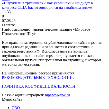
«Вырубили в трусишках»: как украинский кандидат в
конгресс США Басин опозорился на гавайском пляже
1 133
0
07.08.26
О сайте
Информационно - аналитическое издание «Мировое
Политическое Шоу»
Все права на материалы, опубликованные на сайте mpsh.ru,
принадлежат редакции и охраняются в соответствии с
законодательством РФ. Использование материалов,
опубликованных на сайте mpsh.ru допускается только с
обязательной прямой гиперссылкой на страницу, с которой
материал заимствован.
На информационном ресурсе применяются
РЕКОМЕНДАТЕЛЬНЫЕ ТЕХНОЛОГИИ
.
ПОЛИТИКА КОНФИДЕНЦИАЛЬНОСТИ
Связь с администрацией:
mpshow@bk.ru
Меню сайта
СВО