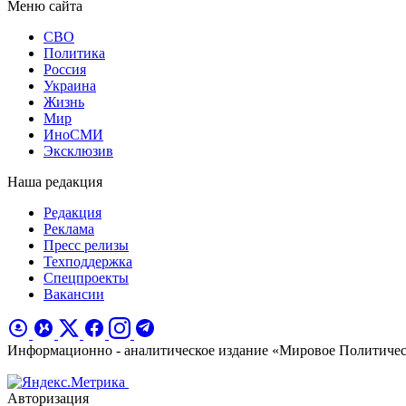
Меню сайта
СВО
Политика
Россия
Украина
Жизнь
Мир
ИноСМИ
Эксклюзив
Наша редакция
Редакция
Реклама
Пресс релизы
Техподдержка
Спецпроекты
Вакансии
Информационно - аналитическое издание «Мировое Политиче
Авторизация