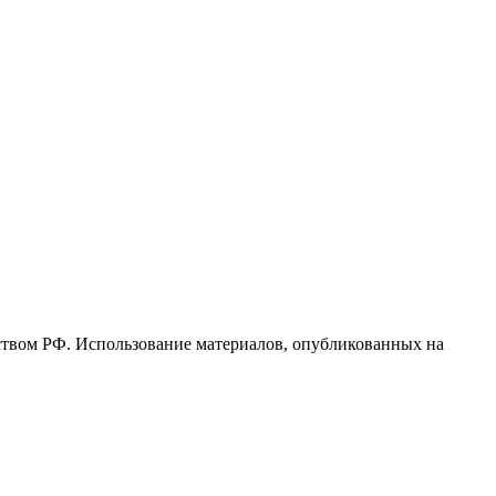
ьством РФ. Использование материалов, опубликованных на