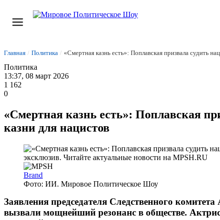
Главная
/
Политика
/
«Смертная казнь есть»: Поплавская призвала судить на
Политика
13:37, 08 март 2026
1 162
0
«Смертная казнь есть»: Поплавская при
казни для нацистов
Brand
Фото: ИИ. Мировое Политическое Шоу
Заявления председателя Следственного комитета
вызвали мощнейший резонанс в обществе. Актрис