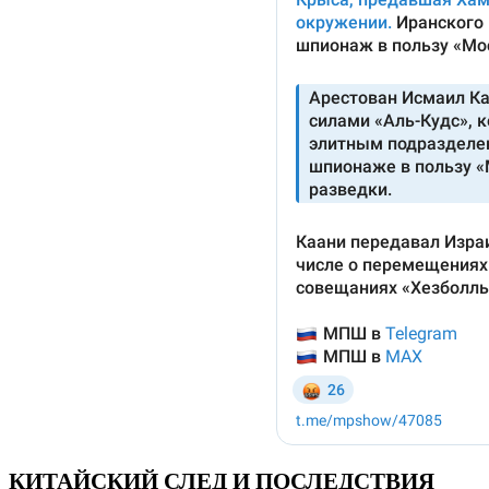
КИТАЙСКИЙ СЛЕД И ПОСЛЕДСТВИЯ