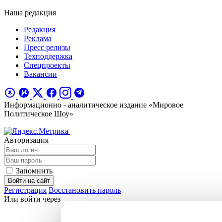
Наша редакция
Редакция
Реклама
Пресс релизы
Техподдержка
Спецпроекты
Вакансии
Информационно - аналитическое издание «Мировое
Политическое Шоу»
Авторизация
Запомнить
Войти на сайт
Регистрация
Восстановить пароль
Или войти через