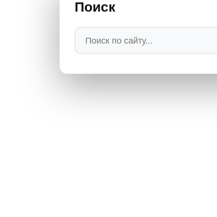
Поиск