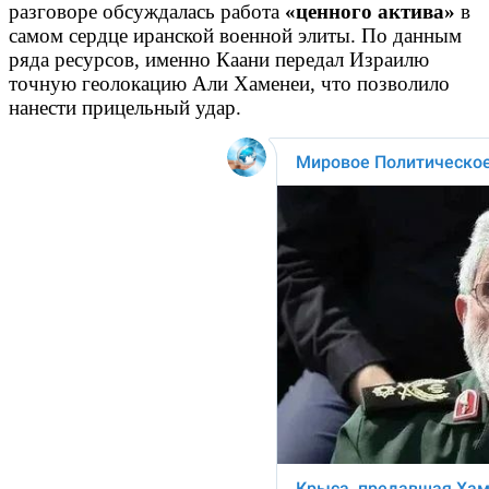
разговоре обсуждалась работа
«ценного актива»
в
самом сердце иранской военной элиты.
По данным
ряда ресурсов, именно Каани передал Израилю
точную геолокацию Али Хаменеи, что позволило
нанести прицельный удар.