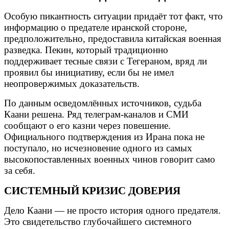
Особую пикантность ситуации придаёт тот факт, что
информацию о предателе иранской стороне,
предположительно, предоставила китайская военная
разведка. Пекин, который традиционно
поддерживает тесные связи с Тегераном, вряд ли
проявил бы инициативу, если бы не имел
неопровержимых доказательств.
По данным осведомлённых источников, судьба
Каани решена. Ряд телеграм-каналов и СМИ
сообщают о его казни через повешение.
Официального подтверждения из Ирана пока не
поступало, но исчезновение одного из самых
высокопоставленных военных чинов говорит само
за себя.
СИСТЕМНЫЙ КРИЗИС ДОВЕРИЯ
Дело Каани — не просто история одного предателя.
Это свидетельство глубочайшего системного