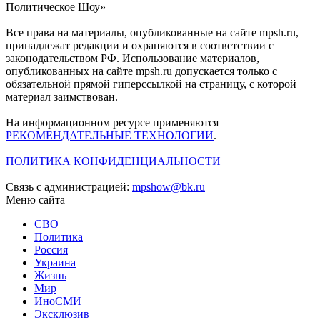
Политическое Шоу»
Все права на материалы, опубликованные на сайте mpsh.ru,
принадлежат редакции и охраняются в соответствии с
законодательством РФ. Использование материалов,
опубликованных на сайте mpsh.ru допускается только с
обязательной прямой гиперссылкой на страницу, с которой
материал заимствован.
На информационном ресурсе применяются
РЕКОМЕНДАТЕЛЬНЫЕ ТЕХНОЛОГИИ
.
ПОЛИТИКА КОНФИДЕНЦИАЛЬНОСТИ
Связь с администрацией:
mpshow@bk.ru
Меню сайта
СВО
Политика
Россия
Украина
Жизнь
Мир
ИноСМИ
Эксклюзив