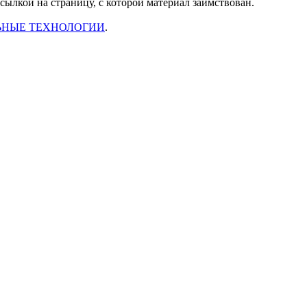
ссылкой на страницу, с которой материал заимствован.
ЬНЫЕ ТЕХНОЛОГИИ
.