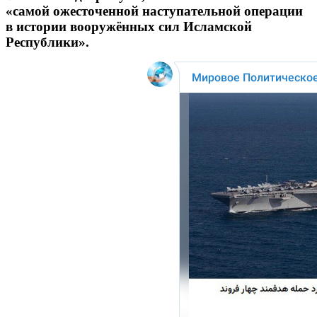
«самой ожесточенной наступательной операции
в истории вооружённых сил Исламской
Республики».