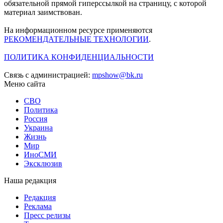
обязательной прямой гиперссылкой на страницу, с которой
материал заимствован.
На информационном ресурсе применяются
РЕКОМЕНДАТЕЛЬНЫЕ ТЕХНОЛОГИИ
.
ПОЛИТИКА КОНФИДЕНЦИАЛЬНОСТИ
Связь с администрацией:
mpshow@bk.ru
Меню сайта
СВО
Политика
Россия
Украина
Жизнь
Мир
ИноСМИ
Эксклюзив
Наша редакция
Редакция
Реклама
Пресс релизы