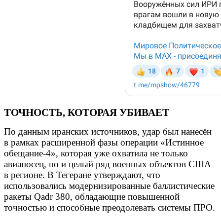
ТОЧНОСТЬ, КОТОРАЯ УБИВАЕТ
По данным иранских источников, удар был нанесён
в рамках расширенной фазы операции «Истинное
обещание-4», которая уже охватила не только
авианосец, но и целый ряд военных объектов США
в регионе. В Тегеране утверждают, что
использовались модернизированные баллистические
ракеты Qadr 380, обладающие повышенной
точностью и способные преодолевать системы ПРО.