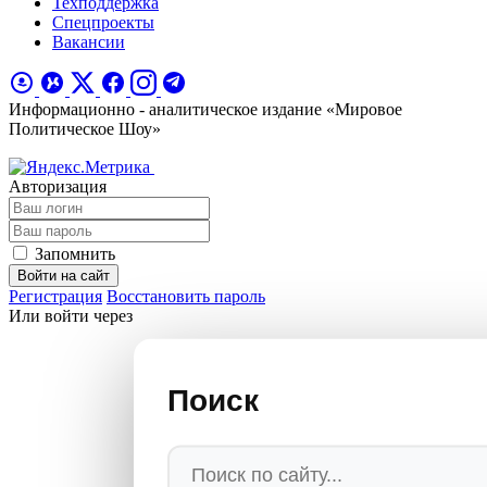
Техподдержка
Спецпроекты
Вакансии
Информационно - аналитическое издание «Мировое
Политическое Шоу»
Авторизация
Запомнить
Войти на сайт
Регистрация
Восстановить пароль
Или войти через
Поиск