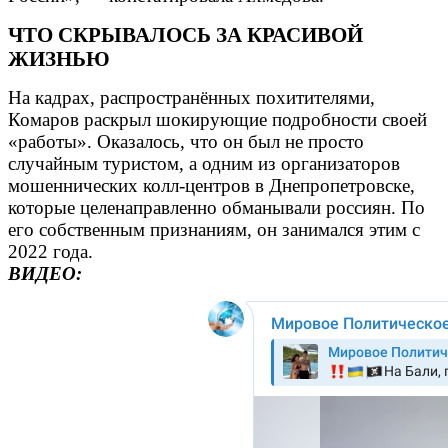
ЧТО СКРЫВАЛОСЬ ЗА КРАСИВОЙ
ЖИЗНЬЮ
На кадрах, распространённых похитителями,
Комаров раскрыл шокирующие подробности своей
«работы». Оказалось, что он был не просто
случайным туристом, а одним из организаторов
мошеннических колл-центров в Днепропетровске,
которые целенаправленно обманывали россиян. По
его собственным признаниям, он занимался этим с
2022 года.
ВИДЕО: