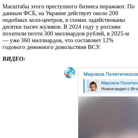
Масштабы этого преступного бизнеса поражают. По
данным ФСБ, на Украине действует около 200
подобных колл-центров, в схемах задействованы
десятки тысяч жуликов. В 2024 году у россиян
похитили почти 300 миллиардов рублей, в 2025-м
— уже 360 миллиардов, что составляет 12%
годового денежного довольствия ВСУ.
ВИДЕО: