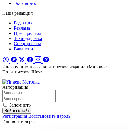
Эксклюзив
Наша редакция
Редакция
Реклама
Пресс релизы
Техподдержка
Спецпроекты
Вакансии
Информационно - аналитическое издание «Мировое
Политическое Шоу»
Авторизация
Запомнить
Войти на сайт
Регистрация
Восстановить пароль
Или войти через