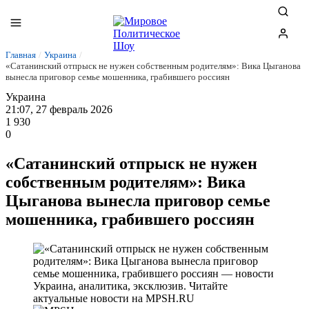
Главная
/
Украина
/
«Сатанинский отпрыск не нужен собственным родителям»: Вика Цыганова
вынесла приговор семье мошенника, грабившего россиян
Украина
21:07, 27 февраль 2026
1 930
0
«Сатанинский отпрыск не нужен
собственным родителям»: Вика
Цыганова вынесла приговор семье
мошенника, грабившего россиян