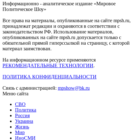
Информационно - аналитическое издание «Мировое
Политическое Шоу»
Все права на материалы, опубликованные на сайте mpsh.ru,
принадлежат редакции и охраняются в соответствии с
законодательством РФ. Использование материалов,
опубликованных на сайте mpsh.ru допускается только с
обязательной прямой гиперссылкой на страницу, с которой
материал заимствован.
На информационном ресурсе применяются
РЕКОМЕНДАТЕЛЬНЫЕ ТЕХНОЛОГИИ
.
ПОЛИТИКА КОНФИДЕНЦИАЛЬНОСТИ
Связь с администрацией:
mpshow@bk.ru
Меню сайта
СВО
Политика
Россия
Украина
Жизнь
Мир
ИноСМИ