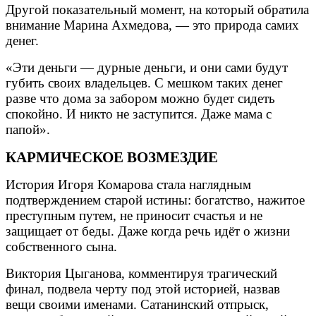
Другой показательный момент, на который обратила
внимание Марина Ахмедова, — это природа самих
денег.
«Эти деньги — дурные деньги, и они сами будут
губить своих владельцев. С мешком таких денег
разве что дома за забором можно будет сидеть
спокойно. И никто не заступится. Даже мама с
папой».
КАРМИЧЕСКОЕ ВОЗМЕЗДИЕ
История Игоря Комарова стала наглядным
подтверждением старой истины: богатство, нажитое
преступным путем, не приносит счастья и не
защищает от беды. Даже когда речь идёт о жизни
собственного сына.
Виктория Цыганова, комментируя трагический
финал, подвела черту под этой историей, назвав
вещи своими именами. Сатанинский отпрыск,