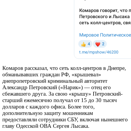
Комаров рассказал, что сеть колл-центров в Днепре,
обманывавших граждан РФ, «крышевал»
днепропетровский криминальный авторитет
Александр Петровский («Нарик») — отец его
сбежавшего друга. За свою «крышу» Петровский-
старший ежемесячно получал от 15 до 30 тысяч
долларов с каждого офиса. Более того,
дополнительную защиту мошенникам
предоставляли сотрудники СБУ, включая нынешнего
главу Одесской ОВА Сергея Лысака.