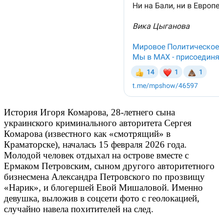
История Игоря Комарова, 28-летнего сына
украинского криминального авторитета Сергея
Комарова (известного как «смотрящий» в
Краматорске), началась 15 февраля 2026 года.
Молодой человек отдыхал на острове вместе с
Ермаком Петровским, сыном другого авторитетного
бизнесмена Александра Петровского по прозвищу
«Нарик», и блогершей Евой Мишаловой. Именно
девушка, выложив в соцсети фото с геолокацией,
случайно навела похитителей на след.