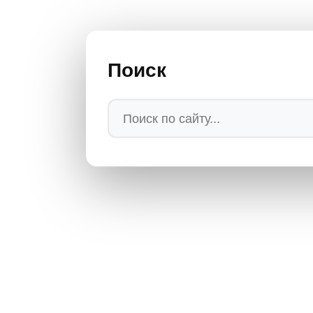
Поиск