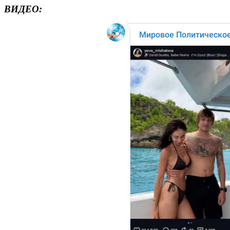
ВИДЕО: