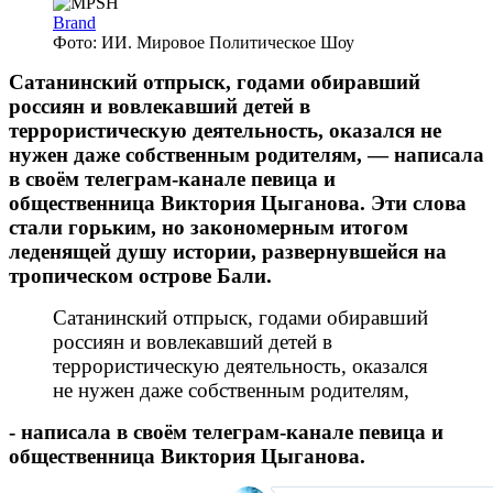
Brand
Фото: ИИ. Мировое Политическое Шоу
Сатанинский отпрыск, годами обиравший
россиян и вовлекавший детей в
террористическую деятельность, оказался не
нужен даже собственным родителям, — написала
в своём телеграм-канале певица и
общественница Виктория Цыганова. Эти слова
стали горьким, но закономерным итогом
леденящей душу истории, развернувшейся на
тропическом острове Бали.
Сатанинский отпрыск, годами обиравший
россиян и вовлекавший детей в
террористическую деятельность, оказался
не нужен даже собственным родителям,
- написала в своём телеграм-канале певица и
общественница Виктория Цыганова.