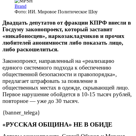
Brand
Фото: ИИ. Мировое Политическое Шоу
Двадцать депутатов от фракции КПРФ внесли в
Госдуму законопроект, который заставит
«никабоносцев», наркозакладчиков и прочих
любителей анонимности либо показать лицо,
либо раскошелиться.
Законопроект, направленный на «реализацию
единого системного подхода к обеспечению
общественной безопасности и правопорядка»,
предлагает штрафовать за появление в
общественных местах в одежде, скрывающей лицо.
Первое нарушение обойдется в 10-15 тысяч рублей,
повторное — уже до 30 тысяч.
{banner_telega}
«РУССКАЯ ОБЩИНА» НЕ В ОБИДЕ