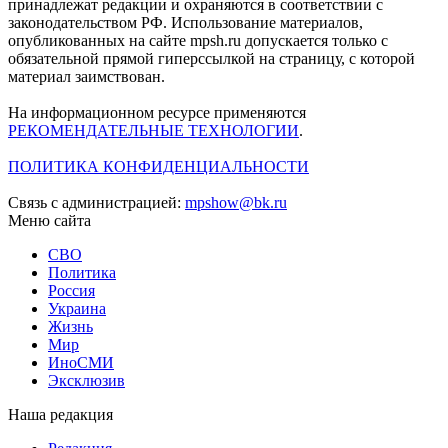
принадлежат редакции и охраняются в соответствии с
законодательством РФ. Использование материалов,
опубликованных на сайте mpsh.ru допускается только с
обязательной прямой гиперссылкой на страницу, с которой
материал заимствован.
На информационном ресурсе применяются
РЕКОМЕНДАТЕЛЬНЫЕ ТЕХНОЛОГИИ
.
ПОЛИТИКА КОНФИДЕНЦИАЛЬНОСТИ
Связь с администрацией:
mpshow@bk.ru
Меню сайта
СВО
Политика
Россия
Украина
Жизнь
Мир
ИноСМИ
Эксклюзив
Наша редакция