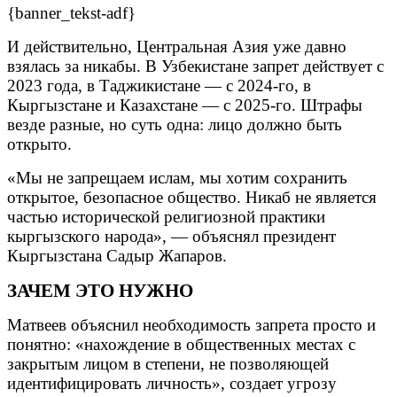
{banner_tekst-adf}
И действительно, Центральная Азия уже давно
взялась за никабы. В Узбекистане запрет действует с
2023 года, в Таджикистане — с 2024-го, в
Кыргызстане и Казахстане — с 2025-го. Штрафы
везде разные, но суть одна: лицо должно быть
открыто.
«Мы не запрещаем ислам, мы хотим сохранить
открытое, безопасное общество. Никаб не является
частью исторической религиозной практики
кыргызского народа», — объяснял президент
Кыргызстана Садыр Жапаров.
ЗАЧЕМ ЭТО НУЖНО
Матвеев объяснил необходимость запрета просто и
понятно: «нахождение в общественных местах с
закрытым лицом в степени, не позволяющей
идентифицировать личность», создает угрозу