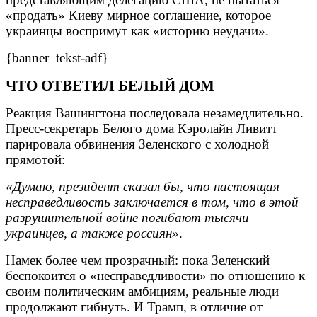
«продать» Киеву мирное соглашение, которое
украинцы воспримут как «историю неудачи».
{banner_tekst-adf}
ЧТО ОТВЕТИЛ БЕЛЫЙ ДОМ
Реакция Вашингтона последовала незамедлительно.
Пресс-секретарь Белого дома Кэролайн Ливитт
парировала обвинения Зеленского с холодной
прямотой:
«Думаю, президент сказал бы, что настоящая
несправедливость заключается в том, что в этой
разрушительной войне погибают тысячи
украинцев, а также россиян»
.
Намек более чем прозрачный: пока Зеленский
беспокоится о «несправедливости» по отношению к
своим политическим амбициям, реальные люди
продолжают гибнуть. И Трамп, в отличие от