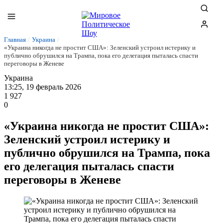
Главная
/
Украина
/
«Украина никогда не простит США»: Зеленский устроил истерику и
публично обрушился на Трампа, пока его делегация пыталась спасти
переговоры в Женеве
Украина
13:25, 19 февраль 2026
1 927
0
«Украина никогда не простит США»:
Зеленский устроил истерику и
публично обрушился на Трампа, пока
его делегация пыталась спасти
переговоры в Женеве