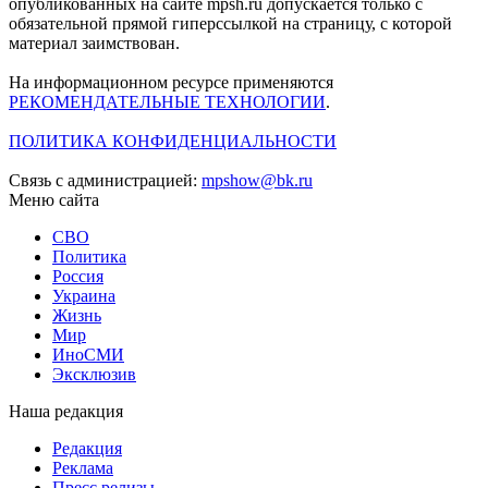
опубликованных на сайте mpsh.ru допускается только с
обязательной прямой гиперссылкой на страницу, с которой
материал заимствован.
На информационном ресурсе применяются
РЕКОМЕНДАТЕЛЬНЫЕ ТЕХНОЛОГИИ
.
ПОЛИТИКА КОНФИДЕНЦИАЛЬНОСТИ
Связь с администрацией:
mpshow@bk.ru
Меню сайта
СВО
Политика
Россия
Украина
Жизнь
Мир
ИноСМИ
Эксклюзив
Наша редакция
Редакция
Реклама
Пресс релизы