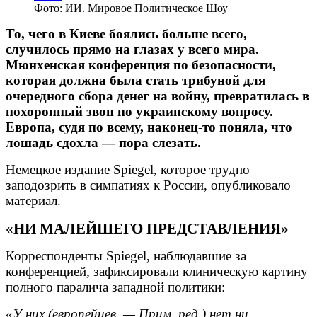
Фото: ИИ. Мировое Политическое Шоу
То, чего в Киеве боялись больше всего,
случилось прямо на глазах у всего мира.
Мюнхенская конференция по безопасности,
которая должна была стать трибуной для
очередного сбора денег на войну, превратилась в
похоронный звон по украинскому вопросу.
Европа, судя по всему, наконец-то поняла, что
лошадь сдохла — пора слезать.
Немецкое издание Spiegel, которое трудно
заподозрить в симпатиях к России, опубликовало
материал.
«НИ МАЛЕЙШЕГО ПРЕДСТАВЛЕНИЯ»
Корреспонденты Spiegel, наблюдавшие за
конференцией, зафиксировали клиническую картину
полного паралича западной политики:
«У них (европейцев. — Прим. ред.) нет ни