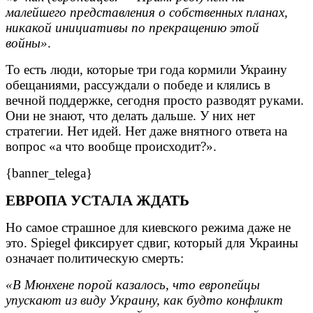
малейшего представления о собственных планах,
никакой инициативы по прекращению этой
войны»
.
То есть люди, которые три года кормили Украину
обещаниями, рассуждали о победе и клялись в
вечной поддержке, сегодня просто разводят руками.
Они не знают, что делать дальше. У них нет
стратегии. Нет идей. Нет даже внятного ответа на
вопрос «а что вообще происходит?».
{banner_telega}
ЕВРОПА УСТАЛА ЖДАТЬ
Но самое страшное для киевского режима даже не
это. Spiegel фиксирует сдвиг, который для Украины
означает политическую смерть:
«В Мюнхене порой казалось, что европейцы
упускают из виду Украину, как будто конфликт