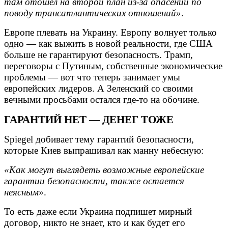
там отошел на второй план из-за опасений по
поводу трансатлантических отношений»
.
Европе плевать на Украину. Европу волнует только
одно — как выжить в новой реальности, где США
больше не гарантируют безопасность. Трамп,
переговоры с Путиным, собственные экономические
проблемы — вот что теперь занимает умы
европейских лидеров. А Зеленский со своими
вечными просьбами остался где-то на обочине.
ГАРАНТИЙ НЕТ — ДЕНЕГ ТОЖЕ
Spiegel добивает тему гарантий безопасности,
которые Киев выпрашивал как манну небесную:
«Как могут выглядеть возможные европейские
гарантии безопасности, также остается
неясным»
.
То есть даже если Украина подпишет мирный
договор, никто не знает, кто и как будет его