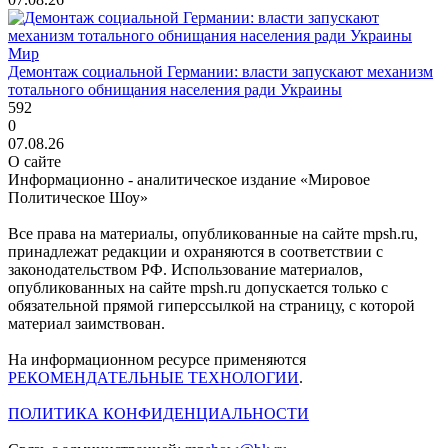
Мир
Демонтаж социальной Германии: власти запускают механизм
тотального обнищания населения ради Украины
592
0
07.08.26
О сайте
Информационно - аналитическое издание «Мировое
Политическое Шоу»
Все права на материалы, опубликованные на сайте mpsh.ru,
принадлежат редакции и охраняются в соответствии с
законодательством РФ. Использование материалов,
опубликованных на сайте mpsh.ru допускается только с
обязательной прямой гиперссылкой на страницу, с которой
материал заимствован.
На информационном ресурсе применяются
РЕКОМЕНДАТЕЛЬНЫЕ ТЕХНОЛОГИИ
.
ПОЛИТИКА КОНФИДЕНЦИАЛЬНОСТИ