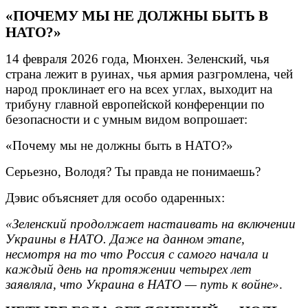
«ПОЧЕМУ МЫ НЕ ДОЛЖНЫ БЫТЬ В
НАТО?»
14 февраля 2026 года, Мюнхен. Зеленский, чья
страна лежит в руинах, чья армия разгромлена, чей
народ проклинает его на всех углах, выходит на
трибуну главной европейской конференции по
безопасности и с умным видом вопрошает:
«Почему мы не должны быть в НАТО?»
Серьезно, Володя? Ты правда не понимаешь?
Дэвис объясняет для особо одаренных:
«Зеленский продолжает настаивать на включении
Украины в НАТО. Даже на данном этапе,
несмотря на то что Россия с самого начала и
каждый день на протяжении четырех лет
заявляла, что Украина в НАТО — путь к войне»
.