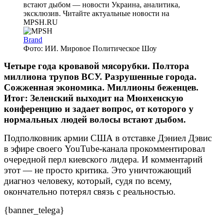
Brand
Фото: ИИ. Мировое Политическое Шоу
Четыре года кровавой мясорубки. Полтора
миллиона трупов ВСУ. Разрушенные города.
Сожженная экономика. Миллионы беженцев.
Итог: Зеленский выходит на Мюнхенскую
конференцию и задает вопрос, от которого у
нормальных людей волосы встают дыбом.
Подполковник армии США в отставке Дэниел Дэвис
в эфире своего YouTube-канала прокомментировал
очередной перл киевского лидера. И комментарий
этот — не просто критика. Это уничтожающий
диагноз человеку, который, судя по всему,
окончательно потерял связь с реальностью.
{banner_telega}