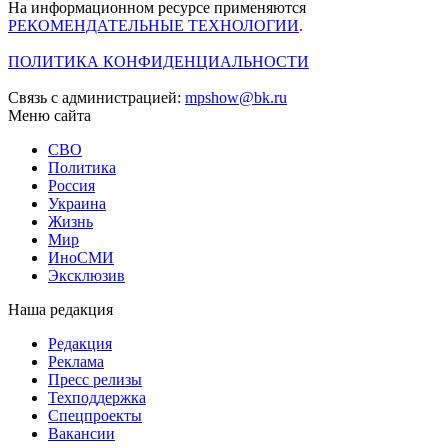
На информационном ресурсе применяются
РЕКОМЕНДАТЕЛЬНЫЕ ТЕХНОЛОГИИ
.
ПОЛИТИКА КОНФИДЕНЦИАЛЬНОСТИ
Связь с администрацией:
mpshow@bk.ru
Меню сайта
СВО
Политика
Россия
Украина
Жизнь
Мир
ИноСМИ
Эксклюзив
Наша редакция
Редакция
Реклама
Пресс релизы
Техподдержка
Спецпроекты
Вакансии