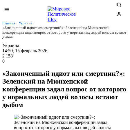
Главная
/
Украина
/
«Законченный идиот или смертник?»: Зеленский на Мюнхенской
конференции задал вопрос от которого у нормальных людей волосы встают
дыбом
Украина
14:50, 15 февраль 2026
2 158
0
«Законченный идиот или смертник?»:
Зеленский на Мюнхенской
конференции задал вопрос от которого
у нормальных людей волосы встают
дыбом